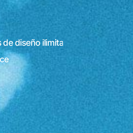
 de diseño ilimitadas.
ce 